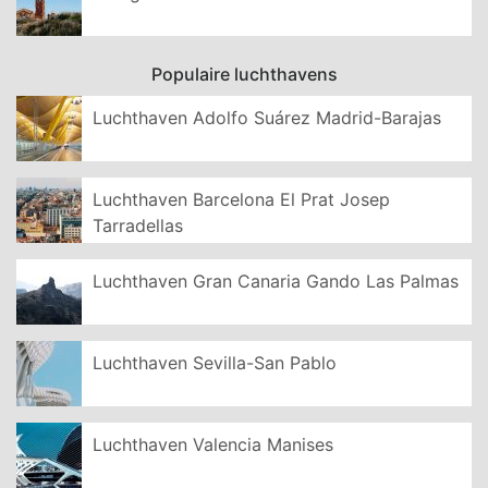
Populaire luchthavens
Luchthaven Adolfo Suárez Madrid-Barajas
Luchthaven Barcelona El Prat Josep
Tarradellas
Luchthaven Gran Canaria Gando Las Palmas
Luchthaven Sevilla-San Pablo
Luchthaven Valencia Manises