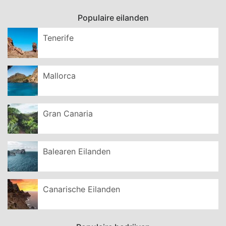
Populaire eilanden
Tenerife
Mallorca
Gran Canaria
Balearen Eilanden
Canarische Eilanden