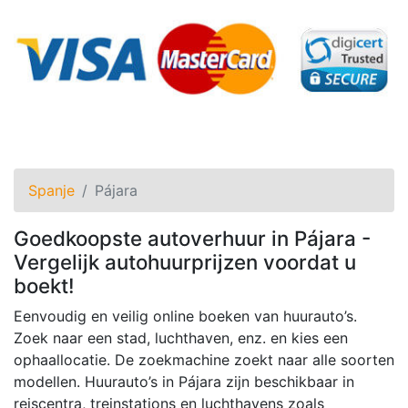
Spanje
Pájara
Goedkoopste autoverhuur in Pájara -
Vergelijk autohuurprijzen voordat u
boekt!
Eenvoudig en veilig online boeken van huurauto’s.
Zoek naar een stad, luchthaven, enz. en kies een
ophaallocatie. De zoekmachine zoekt naar alle soorten
modellen. Huurauto’s in Pájara zijn beschikbaar in
reiscentra, treinstations en luchthavens zoals