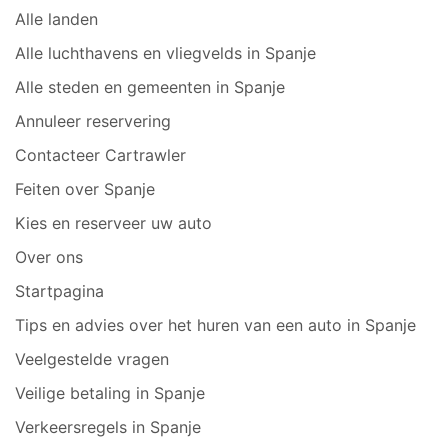
Alle landen
Alle luchthavens en vliegvelds in Spanje
Alle steden en gemeenten in Spanje
Annuleer reservering
Contacteer Cartrawler
Feiten over Spanje
Kies en reserveer uw auto
Over ons
Startpagina
Tips en advies over het huren van een auto in Spanje
Veelgestelde vragen
Veilige betaling in Spanje
Verkeersregels in Spanje