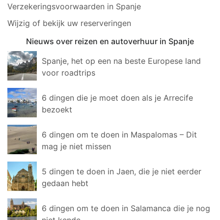
Verzekeringsvoorwaarden in Spanje
Wijzig of bekijk uw reserveringen
Nieuws over reizen en autoverhuur in Spanje
Spanje, het op een na beste Europese land
voor roadtrips
6 dingen die je moet doen als je Arrecife
bezoekt
6 dingen om te doen in Maspalomas – Dit
mag je niet missen
5 dingen te doen in Jaen, die je niet eerder
gedaan hebt
6 dingen om te doen in Salamanca die je nog
niet kende