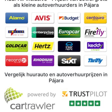
als kleine autoverhuurders in Pájara
Vergelijk huurauto en autoverhuurprijzen in
Pájara