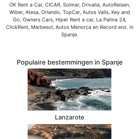
OK Rent a Car, CICAR, Solmar, Drivalia, AutoReisen,
Wiber, Atesa, Orlando, TopCar, Autos Valls, Key and
Go, Owners Cars, Hiper Rent a car, La Palma 24,
ClickRent, Marbesol, Autos Menorca en Record enz. in
Spanje.
Populaire bestemmingen in Spanje
Lanzarote