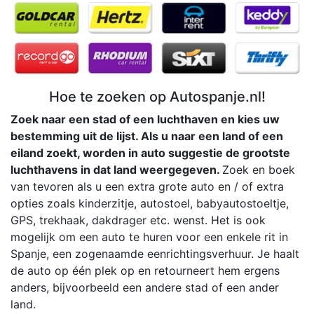
Hoe te zoeken op Autospanje.nl!
Zoek naar een stad of een luchthaven en kies uw
bestemming uit de lijst. Als u naar een land of een
eiland zoekt, worden in auto suggestie de grootste
luchthavens in dat land weergegeven.
Zoek en boek
van tevoren als u een extra grote auto en / of extra
opties zoals kinderzitje, autostoel, babyautostoeltje,
GPS, trekhaak, dakdrager etc. wenst. Het is ook
mogelijk om een auto te huren voor een enkele rit in
Spanje, een zogenaamde eenrichtingsverhuur. Je haalt
de auto op één plek op en retourneert hem ergens
anders, bijvoorbeeld een andere stad of een ander
land.