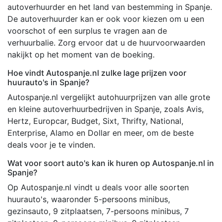
autoverhuurder en het land van bestemming in Spanje.
De autoverhuurder kan er ook voor kiezen om u een
voorschot of een surplus te vragen aan de
verhuurbalie. Zorg ervoor dat u de huurvoorwaarden
nakijkt op het moment van de boeking.
Hoe vindt Autospanje.nl zulke lage prijzen voor
huurauto's in Spanje?
Autospanje.nl vergelijkt autohuurprijzen van alle grote
en kleine autoverhuurbedrijven in Spanje, zoals Avis,
Hertz, Europcar, Budget, Sixt, Thrifty, National,
Enterprise, Alamo en Dollar en meer, om de beste
deals voor je te vinden.
Wat voor soort auto's kan ik huren op Autospanje.nl in
Spanje?
Op Autospanje.nl vindt u deals voor alle soorten
huurauto's, waaronder 5-persoons minibus,
gezinsauto, 9 zitplaatsen, 7-persoons minibus, 7