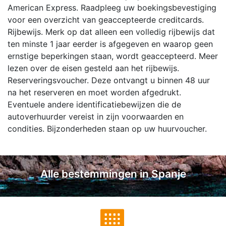
American Express. Raadpleeg uw boekingsbevestiging
voor een overzicht van geaccepteerde creditcards.
Rijbewijs. Merk op dat alleen een volledig rijbewijs dat
ten minste 1 jaar eerder is afgegeven en waarop geen
ernstige beperkingen staan, wordt geaccepteerd. Meer
lezen over de eisen gesteld aan het rijbewijs.
Reserveringsvoucher. Deze ontvangt u binnen 48 uur
na het reserveren en moet worden afgedrukt.
Eventuele andere identificatiebewijzen die de
autoverhuurder vereist in zijn voorwaarden en
condities. Bijzonderheden staan op uw huurvoucher.
Alle bestemmingen in Spanje