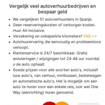
Vergelijk veel autoverhuurbedrijven en
bespaar geld
We vergelijken 51 autoverhuurders in Spanje.
Geen reserveringskosten of verborgen kosten.
Huur All-inclusive.
Verzekering en onbeperkte kilometers*
FAQ >>
Autohuurervaring die eenvoudig en probleemloos
verloopt.
Klantenservice is 24/7 beschikbaar. Gratis
annuleringen / wijzigingen tot 24-48 uur voordat
u de auto ophaalt.
Goede prijzen voor alle soorten auto's, inclusief
luxe auto's, van verhuur, minibussen, bestelwagen
en automatische auto's. Het is mogelijk om een
auto te huren voor een enkele reis, ook wel One
Way (eenrichting) huren genoemd.