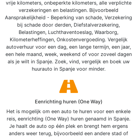
vrije kilometers, onbeperkte kilometers, alle verplichte
verzekeringen en belastingen. Bijvoorbeeld
Aansprakelijkheid - Beperking van schade, Verzekering
bij schade door derden, Diefstalverzekering,
Belastingen, Luchthaventoeslag, Waarborg,
Kilometerheffingen, Onkostenvergoeding. Vergelijk
autoverhuur voor een dag, een lange termijn, een jaar,
een hele maand, week, weekend of voor zoveel dagen
als je wilt in Spanje. Zoek, vind, vergelijk en boek uw
huurauto in Spanje voor minder.
Eenrichting huren (One Way)
Het is mogelijk om een auto te huren voor een enkele
reis, eenrichting (One Way) huren genaamd in Spanje.
Je haalt de auto op één plek en brengt hem ergens
anders weer terug, bijvoorbeeld een andere stad of