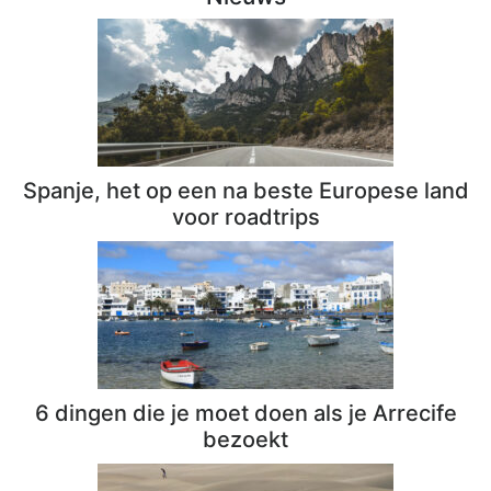
Spanje, het op een na beste Europese land
voor roadtrips
6 dingen die je moet doen als je Arrecife
bezoekt