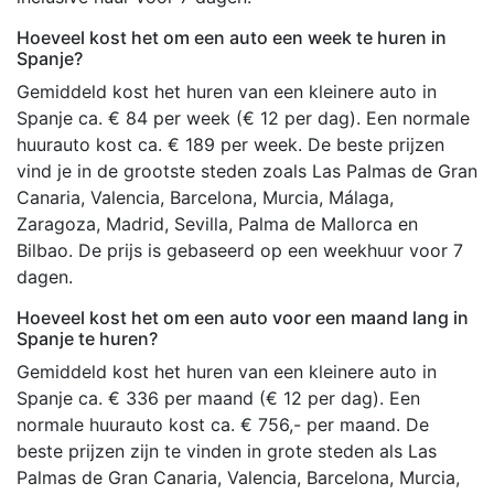
Hoeveel kost het om een auto een week te huren in
Spanje?
Gemiddeld kost het huren van een kleinere auto in
Spanje ca. € 84 per week (€ 12 per dag). Een normale
huurauto kost ca. € 189 per week. De beste prijzen
vind je in de grootste steden zoals Las Palmas de Gran
Canaria, Valencia, Barcelona, Murcia, Málaga,
Zaragoza, Madrid, Sevilla, Palma de Mallorca en
Bilbao. De prijs is gebaseerd op een weekhuur voor 7
dagen.
Hoeveel kost het om een auto voor een maand lang in
Spanje te huren?
Gemiddeld kost het huren van een kleinere auto in
Spanje ca. € 336 per maand (€ 12 per dag). Een
normale huurauto kost ca. € 756,- per maand. De
beste prijzen zijn te vinden in grote steden als Las
Palmas de Gran Canaria, Valencia, Barcelona, Murcia,