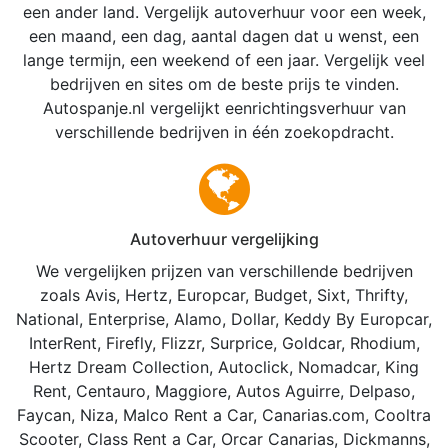
een ander land. Vergelijk autoverhuur voor een week,
een maand, een dag, aantal dagen dat u wenst, een
lange termijn, een weekend of een jaar. Vergelijk veel
bedrijven en sites om de beste prijs te vinden.
Autospanje.nl vergelijkt eenrichtingsverhuur van
verschillende bedrijven in één zoekopdracht.
Autoverhuur vergelijking
We vergelijken prijzen van verschillende bedrijven
zoals Avis, Hertz, Europcar, Budget, Sixt, Thrifty,
National, Enterprise, Alamo, Dollar, Keddy By Europcar,
InterRent, Firefly, Flizzr, Surprice, Goldcar, Rhodium,
Hertz Dream Collection, Autoclick, Nomadcar, King
Rent, Centauro, Maggiore, Autos Aguirre, Delpaso,
Faycan, Niza, Malco Rent a Car, Canarias.com, Cooltra
Scooter, Class Rent a Car, Orcar Canarias, Dickmanns,