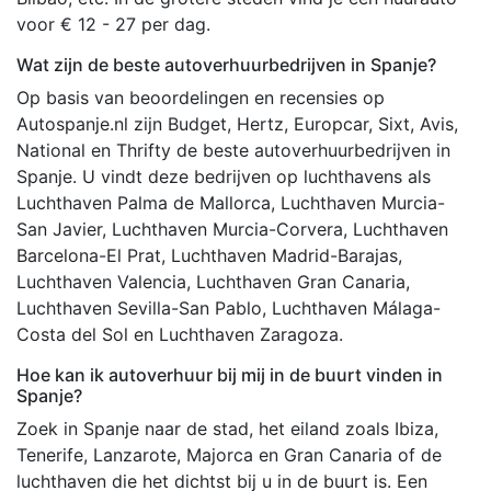
voor € 12 - 27 per dag.
Wat zijn de beste autoverhuurbedrijven in Spanje?
Op basis van beoordelingen en recensies op
Autospanje.nl zijn Budget, Hertz, Europcar, Sixt, Avis,
National en Thrifty de beste autoverhuurbedrijven in
Spanje. U vindt deze bedrijven op luchthavens als
Luchthaven Palma de Mallorca, Luchthaven Murcia-
San Javier, Luchthaven Murcia-Corvera, Luchthaven
Barcelona-El Prat, Luchthaven Madrid-Barajas,
Luchthaven Valencia, Luchthaven Gran Canaria,
Luchthaven Sevilla-San Pablo, Luchthaven Málaga-
Costa del Sol en Luchthaven Zaragoza.
Hoe kan ik autoverhuur bij mij in de buurt vinden in
Spanje?
Zoek in Spanje naar de stad, het eiland zoals Ibiza,
Tenerife, Lanzarote, Majorca en Gran Canaria of de
luchthaven die het dichtst bij u in de buurt is. Een