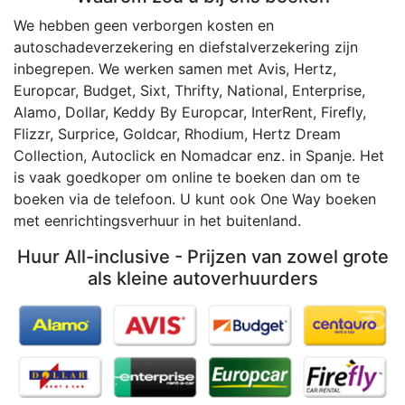
We hebben geen verborgen kosten en
autoschadeverzekering en diefstalverzekering zijn
inbegrepen. We werken samen met Avis, Hertz,
Europcar, Budget, Sixt, Thrifty, National, Enterprise,
Alamo, Dollar, Keddy By Europcar, InterRent, Firefly,
Flizzr, Surprice, Goldcar, Rhodium, Hertz Dream
Collection, Autoclick en Nomadcar enz. in Spanje. Het
is vaak goedkoper om online te boeken dan om te
boeken via de telefoon. U kunt ook One Way boeken
met eenrichtingsverhuur in het buitenland.
Huur All-inclusive - Prijzen van zowel grote
als kleine autoverhuurders