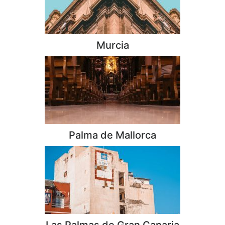
Murcia
Palma de Mallorca