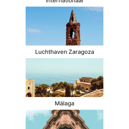
Internationaal
Luchthaven Zaragoza
Málaga