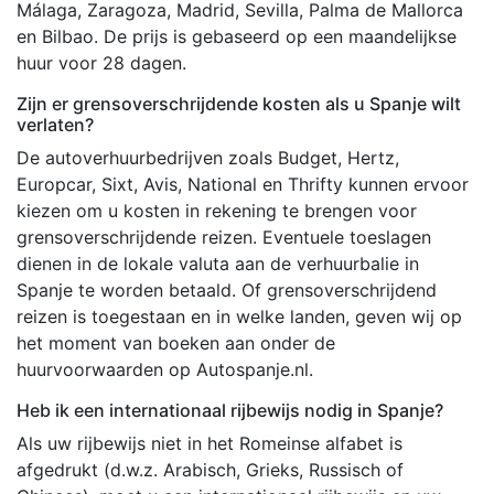
Málaga, Zaragoza, Madrid, Sevilla, Palma de Mallorca
en Bilbao. De prijs is gebaseerd op een maandelijkse
huur voor 28 dagen.
Zijn er grensoverschrijdende kosten als u Spanje wilt
verlaten?
De autoverhuurbedrijven zoals Budget, Hertz,
Europcar, Sixt, Avis, National en Thrifty kunnen ervoor
kiezen om u kosten in rekening te brengen voor
grensoverschrijdende reizen. Eventuele toeslagen
dienen in de lokale valuta aan de verhuurbalie in
Spanje te worden betaald. Of grensoverschrijdend
reizen is toegestaan en in welke landen, geven wij op
het moment van boeken aan onder de
huurvoorwaarden op Autospanje.nl.
Heb ik een internationaal rijbewijs nodig in Spanje?
Als uw rijbewijs niet in het Romeinse alfabet is
afgedrukt (d.w.z. Arabisch, Grieks, Russisch of