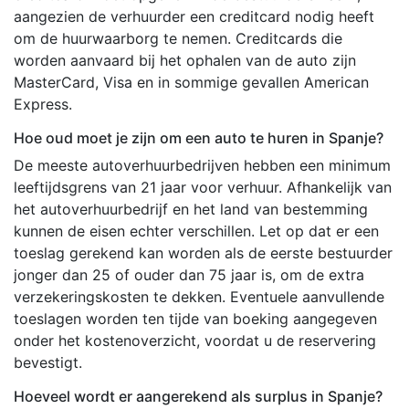
aangezien de verhuurder een creditcard nodig heeft
om de huurwaarborg te nemen. Creditcards die
worden aanvaard bij het ophalen van de auto zijn
MasterCard, Visa en in sommige gevallen American
Express.
Hoe oud moet je zijn om een auto te huren in Spanje?
De meeste autoverhuurbedrijven hebben een minimum
leeftijdsgrens van 21 jaar voor verhuur. Afhankelijk van
het autoverhuurbedrijf en het land van bestemming
kunnen de eisen echter verschillen. Let op dat er een
toeslag gerekend kan worden als de eerste bestuurder
jonger dan 25 of ouder dan 75 jaar is, om de extra
verzekeringskosten te dekken. Eventuele aanvullende
toeslagen worden ten tijde van boeking aangegeven
onder het kostenoverzicht, voordat u de reservering
bevestigt.
Hoeveel wordt er aangerekend als surplus in Spanje?