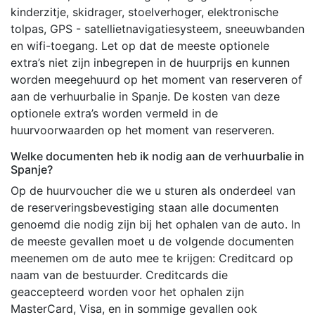
kinderzitje, skidrager, stoelverhoger, elektronische
tolpas, GPS - satellietnavigatiesysteem, sneeuwbanden
en wifi-toegang. Let op dat de meeste optionele
extra’s niet zijn inbegrepen in de huurprijs en kunnen
worden meegehuurd op het moment van reserveren of
aan de verhuurbalie in Spanje. De kosten van deze
optionele extra’s worden vermeld in de
huurvoorwaarden op het moment van reserveren.
Welke documenten heb ik nodig aan de verhuurbalie in
Spanje?
Op de huurvoucher die we u sturen als onderdeel van
de reserveringsbevestiging staan alle documenten
genoemd die nodig zijn bij het ophalen van de auto. In
de meeste gevallen moet u de volgende documenten
meenemen om de auto mee te krijgen: Creditcard op
naam van de bestuurder. Creditcards die
geaccepteerd worden voor het ophalen zijn
MasterCard, Visa, en in sommige gevallen ook