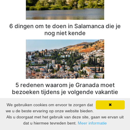
6 dingen om te doen in Salamanca die je
nog niet kende
5 redenen waarom je Granada moet
bezoeken tijdens je volgende vakantie
We gebruiken cookies om ervoor te zorgen dat
✖
we u de beste ervaring op onze website bieden.
Als u doorgaat met het gebruik van deze site, gaan we ervan uit
dat u hiermee tevreden bent.
Meer informatie