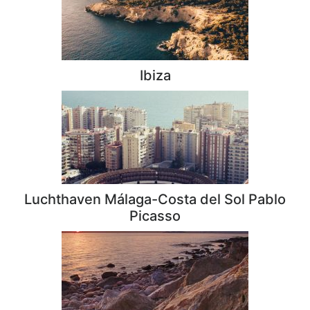
Ibiza
Luchthaven Málaga-Costa del Sol Pablo
Picasso