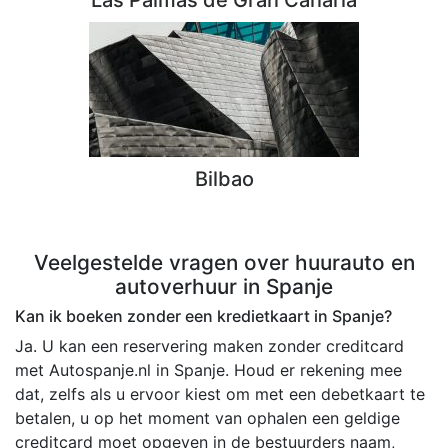
Las Palmas de Gran Canaria
Bilbao
Veelgestelde vragen over huurauto en
autoverhuur in Spanje
Kan ik boeken zonder een kredietkaart in Spanje?
Ja. U kan een reservering maken zonder creditcard
met Autospanje.nl in Spanje. Houd er rekening mee
dat, zelfs als u ervoor kiest om met een debetkaart te
betalen, u op het moment van ophalen een geldige
creditcard moet opgeven in de bestuurders naam,