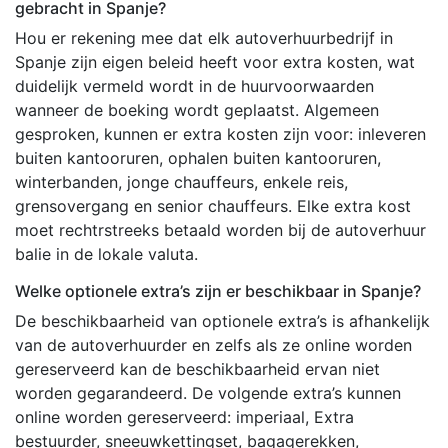
gebracht in Spanje?
Hou er rekening mee dat elk autoverhuurbedrijf in
Spanje zijn eigen beleid heeft voor extra kosten, wat
duidelijk vermeld wordt in de huurvoorwaarden
wanneer de boeking wordt geplaatst. Algemeen
gesproken, kunnen er extra kosten zijn voor: inleveren
buiten kantooruren, ophalen buiten kantooruren,
winterbanden, jonge chauffeurs, enkele reis,
grensovergang en senior chauffeurs. Elke extra kost
moet rechtrstreeks betaald worden bij de autoverhuur
balie in de lokale valuta.
Welke optionele extra’s zijn er beschikbaar in Spanje?
De beschikbaarheid van optionele extra’s is afhankelijk
van de autoverhuurder en zelfs als ze online worden
gereserveerd kan de beschikbaarheid ervan niet
worden gegarandeerd. De volgende extra’s kunnen
online worden gereserveerd: imperiaal, Extra
bestuurder, sneeuwkettingset, bagagerekken,