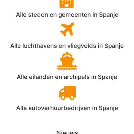
Alle steden en gemeenten in Spanje
Alle luchthavens en vliegvelds in Spanje
Alle eilanden en archipels in Spanje
Alle autoverhuurbedrijven in Spanje
Nieuws