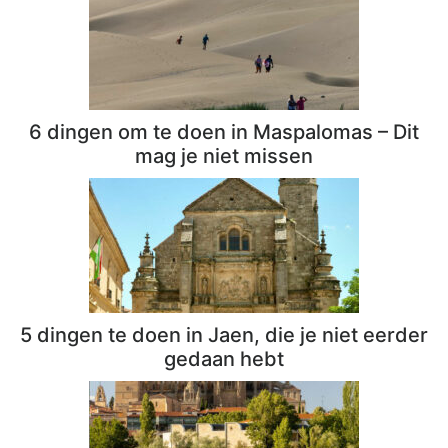
6 dingen om te doen in Maspalomas – Dit
mag je niet missen
5 dingen te doen in Jaen, die je niet eerder
gedaan hebt