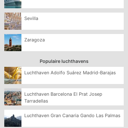
Sevilla
Zaragoza
Populaire luchthavens
Luchthaven Adolfo Suárez Madrid-Barajas
Luchthaven Barcelona El Prat Josep
Tarradellas
Luchthaven Gran Canaria Gando Las Palmas