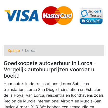
Spanje
Lorca
Goedkoopste autoverhuur in Lorca -
Vergelijk autohuurprijzen voordat u
boekt!
Huur auto’s in de treinstations (Lorca Sutullena
treinstation, Lorca San Diego treinstation en Estación
de la Hoya) van Lorca, reiscentra en luchthavens zoals
Región de Murcia International Airport en Murcia–San
Javier Airport, XJR. We hebben een eenvoudig en