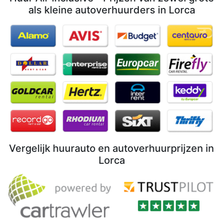
als kleine autoverhuurders in Lorca
Vergelijk huurauto en autoverhuurprijzen in
Lorca