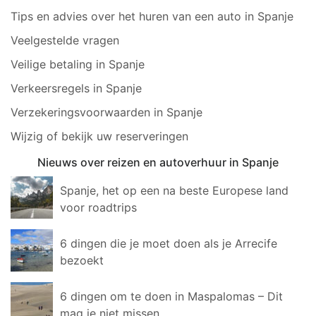
Tips en advies over het huren van een auto in Spanje
Veelgestelde vragen
Veilige betaling in Spanje
Verkeersregels in Spanje
Verzekeringsvoorwaarden in Spanje
Wijzig of bekijk uw reserveringen
Nieuws over reizen en autoverhuur in Spanje
Spanje, het op een na beste Europese land
voor roadtrips
6 dingen die je moet doen als je Arrecife
bezoekt
6 dingen om te doen in Maspalomas – Dit
mag je niet missen