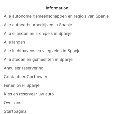
Information
Alle autonome gemeenschappen en regio’s van Spanje
Alle autoverhuurbedrijven in Spanje
Alle eilanden en archipels in Spanje
Alle landen
Alle luchthavens en vliegvelds in Spanje
Alle steden en gemeenten in Spanje
Annuleer reservering
Contacteer Cartrawler
Feiten over Spanje
Kies en reserveer uw auto
Over ons
Startpagina