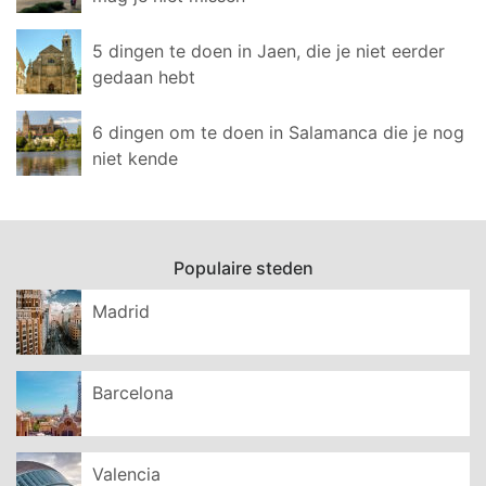
5 dingen te doen in Jaen, die je niet eerder
gedaan hebt
6 dingen om te doen in Salamanca die je nog
niet kende
Populaire steden
Madrid
Barcelona
Valencia