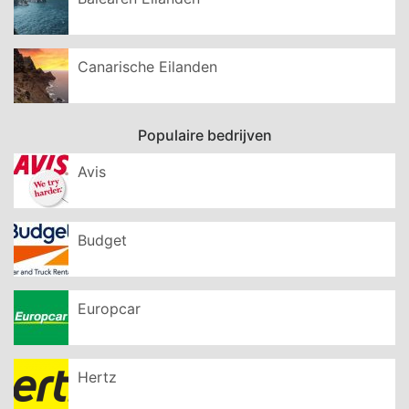
Canarische Eilanden
Populaire bedrijven
Avis
Budget
Europcar
Hertz