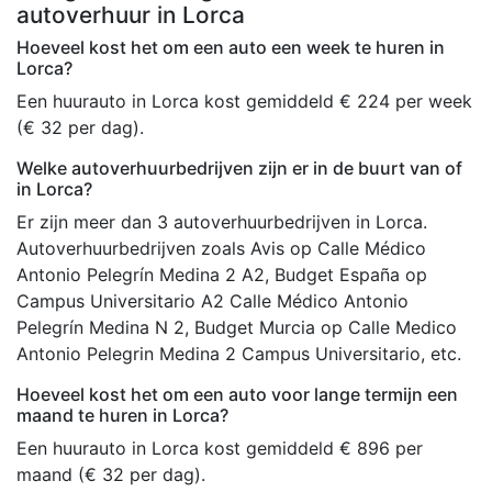
autoverhuur in Lorca
Hoeveel kost het om een auto een week te huren in
Lorca?
Een huurauto in Lorca kost gemiddeld € 224 per week
(€ 32 per dag).
Welke autoverhuurbedrijven zijn er in de buurt van of
in Lorca?
Er zijn meer dan 3 autoverhuurbedrijven in Lorca.
Autoverhuurbedrijven zoals Avis op Calle Médico
Antonio Pelegrín Medina 2 A2, Budget España op
Campus Universitario A2 Calle Médico Antonio
Pelegrín Medina N 2, Budget Murcia op Calle Medico
Antonio Pelegrin Medina 2 Campus Universitario, etc.
Hoeveel kost het om een auto voor lange termijn een
maand te huren in Lorca?
Een huurauto in Lorca kost gemiddeld € 896 per
maand (€ 32 per dag).