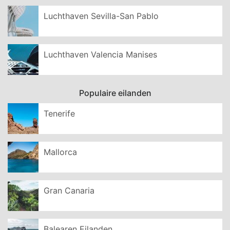
Luchthaven Sevilla-San Pablo
Luchthaven Valencia Manises
Populaire eilanden
Tenerife
Mallorca
Gran Canaria
Balearen Eilanden