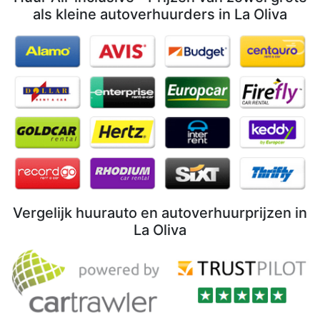
als kleine autoverhuurders in La Oliva
Vergelijk huurauto en autoverhuurprijzen in
La Oliva