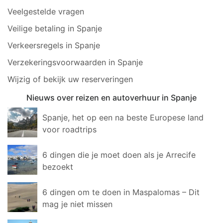
Veelgestelde vragen
Veilige betaling in Spanje
Verkeersregels in Spanje
Verzekeringsvoorwaarden in Spanje
Wijzig of bekijk uw reserveringen
Nieuws over reizen en autoverhuur in Spanje
Spanje, het op een na beste Europese land
voor roadtrips
6 dingen die je moet doen als je Arrecife
bezoekt
6 dingen om te doen in Maspalomas – Dit
mag je niet missen