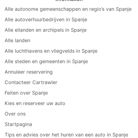
Alle autonome gemeenschappen en regio’s van Spanje
Alle autoverhuurbedrijven in Spanje
Alle eilanden en archipels in Spanje
Alle landen
Alle luchthavens en vliegvelds in Spanje
Alle steden en gemeenten in Spanje
Annuleer reservering
Contacteer Cartrawler
Feiten over Spanje
Kies en reserveer uw auto
Over ons
Startpagina
Tips en advies over het huren van een auto in Spanje