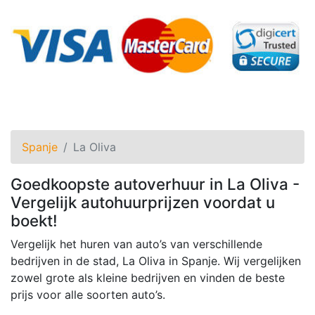
Spanje
La Oliva
Goedkoopste autoverhuur in La Oliva -
Vergelijk autohuurprijzen voordat u
boekt!
Vergelijk het huren van auto’s van verschillende
bedrijven in de stad, La Oliva in Spanje. Wij vergelijken
zowel grote als kleine bedrijven en vinden de beste
prijs voor alle soorten auto’s.