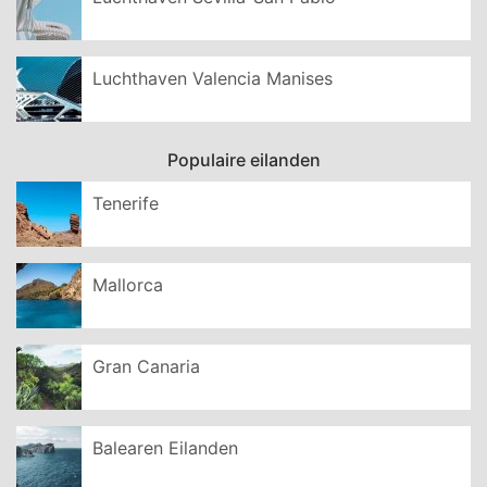
Luchthaven Valencia Manises
Populaire eilanden
Tenerife
Mallorca
Gran Canaria
Balearen Eilanden