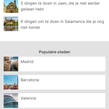
5 dingen te doen in Jaen, die je niet eerder
gedaan hebt
6 dingen om te doen in Salamanca die je nog
niet kende
Populaire steden
Madrid
Barcelona
Valencia