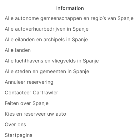
Information
Alle autonome gemeenschappen en regio’s van Spanje
Alle autoverhuurbedrijven in Spanje
Alle eilanden en archipels in Spanje
Alle landen
Alle luchthavens en vliegvelds in Spanje
Alle steden en gemeenten in Spanje
Annuleer reservering
Contacteer Cartrawler
Feiten over Spanje
Kies en reserveer uw auto
Over ons
Startpagina