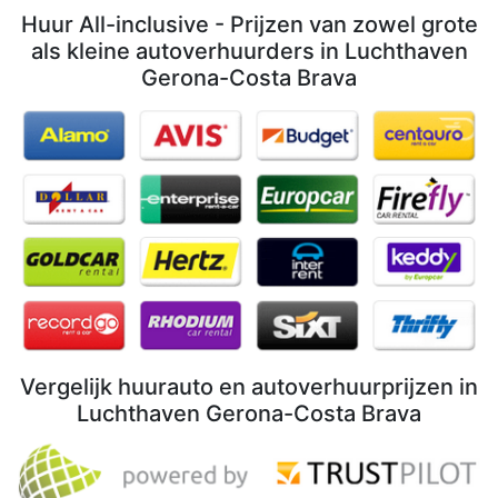
Huur All-inclusive - Prijzen van zowel grote
als kleine autoverhuurders in Luchthaven
Gerona-Costa Brava
Vergelijk huurauto en autoverhuurprijzen in
Luchthaven Gerona-Costa Brava