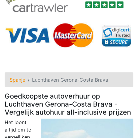
Spanje
Luchthaven Gerona-Costa Brava
Goedkoopste autoverhuur op
Luchthaven Gerona-Costa Brava -
Vergelijk autohuur all-inclusive prijzen
Het loont
altijd om te
vergelijken