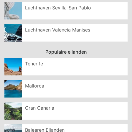
Luchthaven Sevilla-San Pablo
Luchthaven Valencia Manises
Populaire eilanden
Tenerife
Mallorca
Gran Canaria
Balearen Eilanden