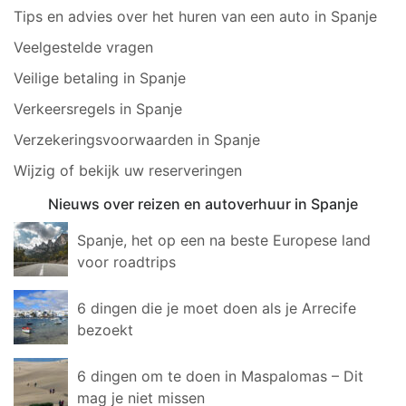
Tips en advies over het huren van een auto in Spanje
Veelgestelde vragen
Veilige betaling in Spanje
Verkeersregels in Spanje
Verzekeringsvoorwaarden in Spanje
Wijzig of bekijk uw reserveringen
Nieuws over reizen en autoverhuur in Spanje
Spanje, het op een na beste Europese land
voor roadtrips
6 dingen die je moet doen als je Arrecife
bezoekt
6 dingen om te doen in Maspalomas – Dit
mag je niet missen