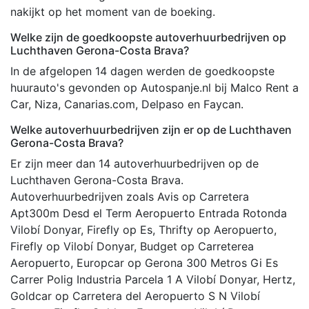
nakijkt op het moment van de boeking.
Welke zijn de goedkoopste autoverhuurbedrijven op
Luchthaven Gerona-Costa Brava?
In de afgelopen 14 dagen werden de goedkoopste
huurauto's gevonden op Autospanje.nl bij Malco Rent a
Car, Niza, Canarias.com, Delpaso en Faycan.
Welke autoverhuurbedrijven zijn er op de Luchthaven
Gerona-Costa Brava?
Er zijn meer dan 14 autoverhuurbedrijven op de
Luchthaven Gerona-Costa Brava.
Autoverhuurbedrijven zoals Avis op Carretera
Apt300m Desd el Term Aeropuerto Entrada Rotonda
Vilobí Donyar, Firefly op Es, Thrifty op Aeropuerto,
Firefly op Vilobí Donyar, Budget op Carreterea
Aeropuerto, Europcar op Gerona 300 Metros Gi Es
Carrer Polig Industria Parcela 1 A Vilobí Donyar, Hertz,
Goldcar op Carretera del Aeropuerto S N Vilobí