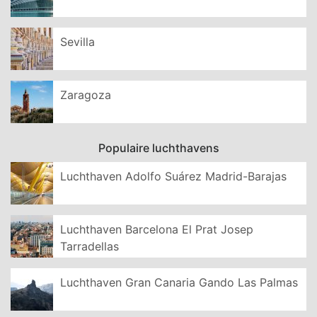
Sevilla
Zaragoza
Populaire luchthavens
Luchthaven Adolfo Suárez Madrid-Barajas
Luchthaven Barcelona El Prat Josep
Tarradellas
Luchthaven Gran Canaria Gando Las Palmas