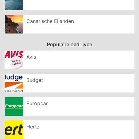
Canarische Eilanden
Populaire bedrijven
Avis
Budget
Europcar
Hertz