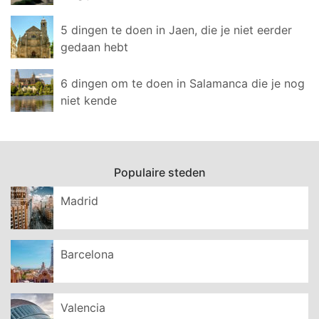
5 dingen te doen in Jaen, die je niet eerder
gedaan hebt
6 dingen om te doen in Salamanca die je nog
niet kende
Populaire steden
Madrid
Barcelona
Valencia