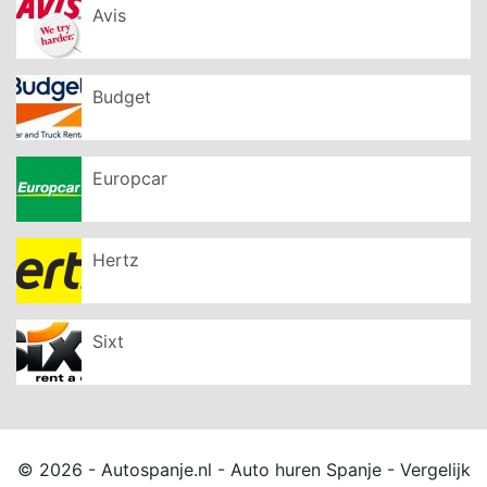
Avis
Budget
Europcar
Hertz
Sixt
© 2026 - Autospanje.nl - Auto huren Spanje - Vergelijk