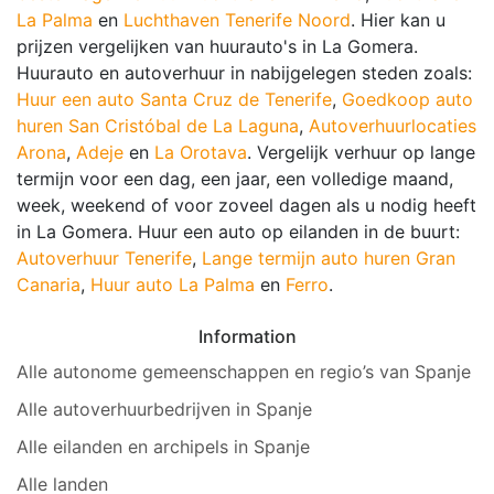
La Palma
en
Luchthaven Tenerife Noord
. Hier kan u
prijzen vergelijken van huurauto's in La Gomera.
Huurauto en autoverhuur in nabijgelegen steden zoals:
Huur een auto Santa Cruz de Tenerife
,
Goedkoop auto
huren San Cristóbal de La Laguna
,
Autoverhuurlocaties
Arona
,
Adeje
en
La Orotava
. Vergelijk verhuur op lange
termijn voor een dag, een jaar, een volledige maand,
week, weekend of voor zoveel dagen als u nodig heeft
in La Gomera. Huur een auto op eilanden in de buurt:
Autoverhuur Tenerife
,
Lange termijn auto huren Gran
Canaria
,
Huur auto La Palma
en
Ferro
.
Information
Alle autonome gemeenschappen en regio’s van Spanje
Alle autoverhuurbedrijven in Spanje
Alle eilanden en archipels in Spanje
Alle landen