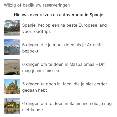
Wijzig of bekijk uw reserveringen
Nieuws over reizen en autoverhuur in Spanje
Spanje, het op een na beste Europese land
voor roadtrips
6 dingen die je moet doen als je Arrecife
bezoekt
6 dingen om te doen in Maspalomas – Dit
mag je niet missen
5 dingen te doen in Jaen, die je niet eerder
gedaan hebt
6 dingen om te doen in Salamanca die je nog
niet kende