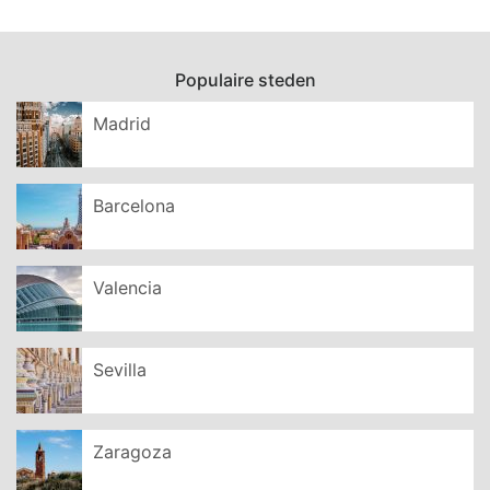
Populaire steden
Madrid
Barcelona
Valencia
Sevilla
Zaragoza