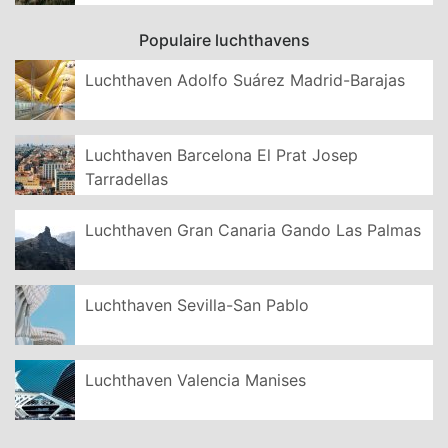
Populaire luchthavens
Luchthaven Adolfo Suárez Madrid-Barajas
Luchthaven Barcelona El Prat Josep
Tarradellas
Luchthaven Gran Canaria Gando Las Palmas
Luchthaven Sevilla-San Pablo
Luchthaven Valencia Manises