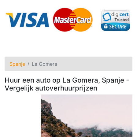
Spanje
La Gomera
Huur een auto op La Gomera, Spanje -
Vergelijk autoverhuurprijzen