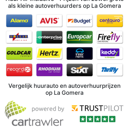
als kleine autoverhuurders op La Gomera
Vergelijk huurauto en autoverhuurprijzen
op La Gomera