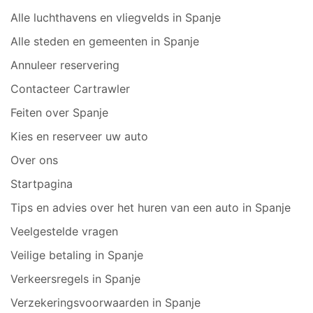
Alle luchthavens en vliegvelds in Spanje
Alle steden en gemeenten in Spanje
Annuleer reservering
Contacteer Cartrawler
Feiten over Spanje
Kies en reserveer uw auto
Over ons
Startpagina
Tips en advies over het huren van een auto in Spanje
Veelgestelde vragen
Veilige betaling in Spanje
Verkeersregels in Spanje
Verzekeringsvoorwaarden in Spanje